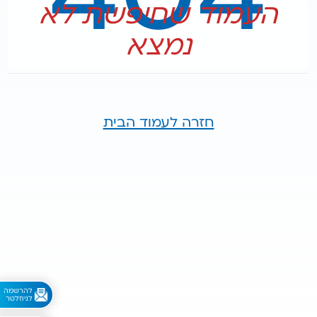
העמוד שחיפשת לא
נמצא
חזרה לעמוד הבית
לניוזלטר